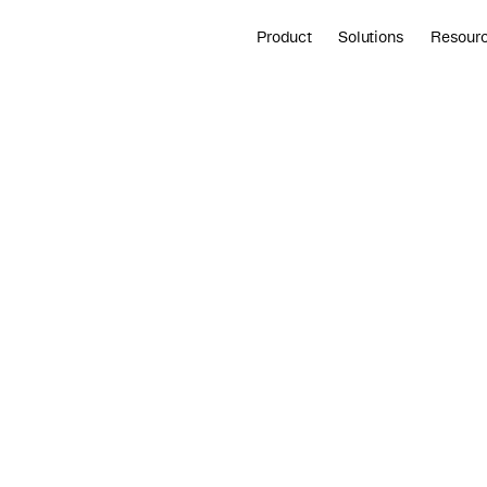
Product
Solutions
Resour