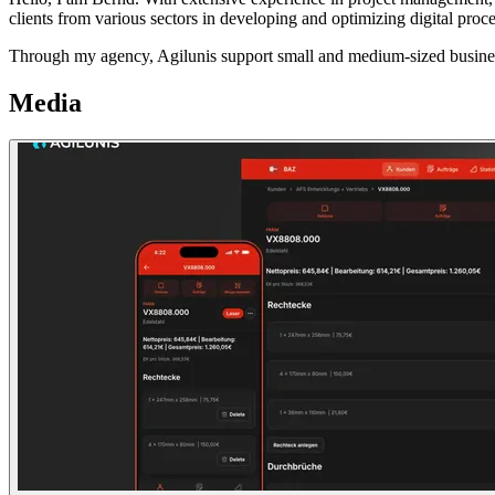
clients from various sectors in developing and optimizing digital proce
Through my agency, Agilunis support small and medium-sized businesse
Media