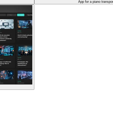
App for a piano transpo