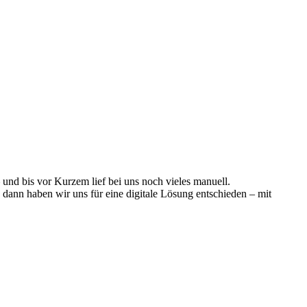
nd bis vor Kurzem lief bei uns noch vieles manuell.
h dann haben wir uns für eine digitale Lösung entschieden – mit