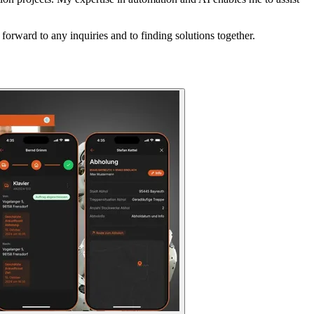
rward to any inquiries and to finding solutions together.