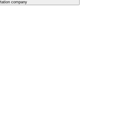
rtation company